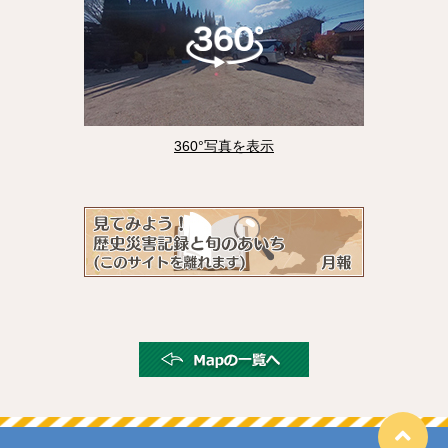
360°写真を表示