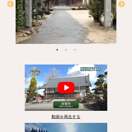
動画を再生する