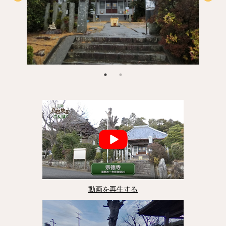
動画を再生する