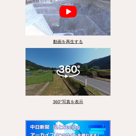
動画を再生する
360°写真を表示