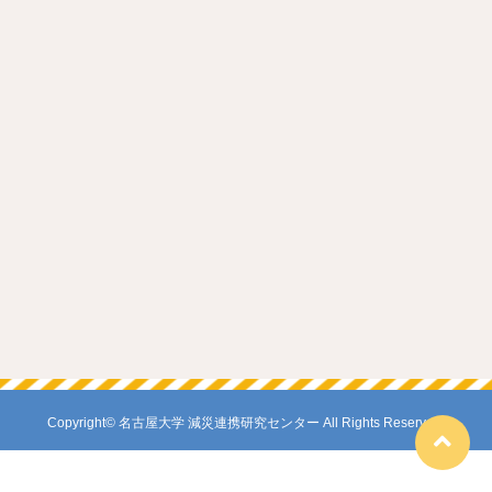
Copyright© 名古屋大学 減災連携研究センター All Rights Reserved.