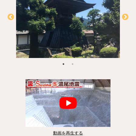
動画を再生する