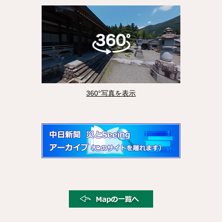
360°写真を表示