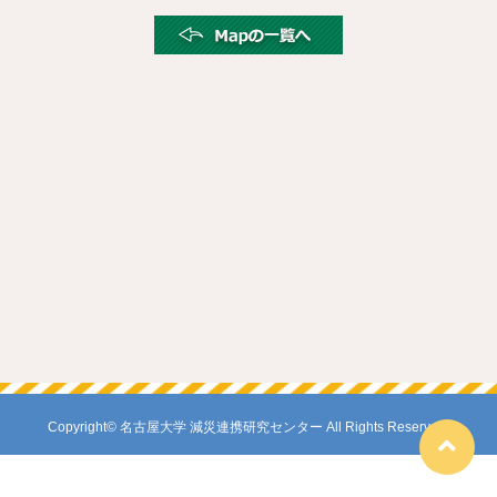
Copyright© 名古屋大学 減災連携研究センター All Rights Reserved.